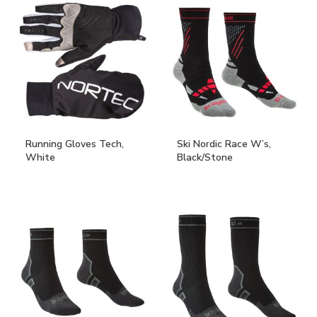
Running Gloves Tech,
Ski Nordic Race W’s,
White
Black/Stone