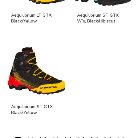
Aequilibrium LT GTX,
Aequilibrium ST GTX
Black/Yellow
W’s, Black/Hibiscus
Aequilibrium ST GTX,
Black/Yellow