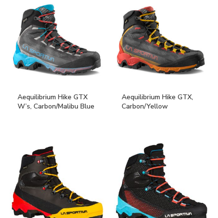
Aequilibrium Hike GTX
Aequilibrium Hike GTX,
W’s, Carbon/Malibu Blue
Carbon/Yellow