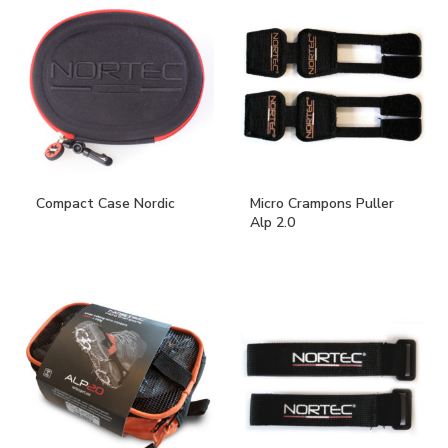
Compact Case Nordic
Micro Crampons Puller
Alp 2.0