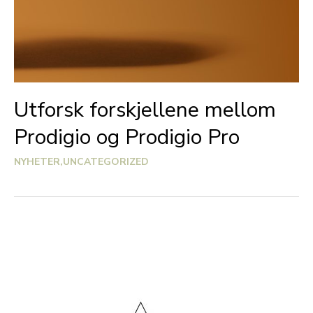
Utforsk forskjellene mellom
Prodigio og Prodigio Pro
NYHETER
,
UNCATEGORIZED