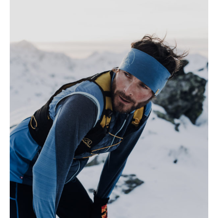
EVENTYR