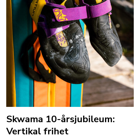
Skwama 10-årsjubileum:
Vertikal frihet