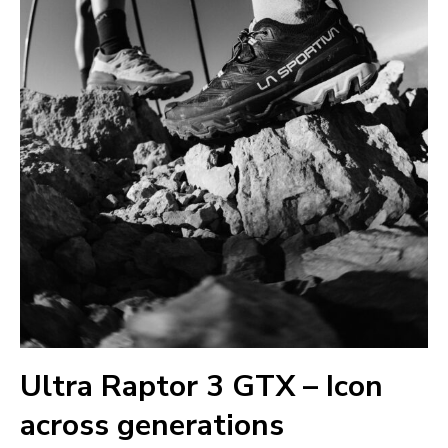
Ultra Raptor 3 GTX – Icon
across generations