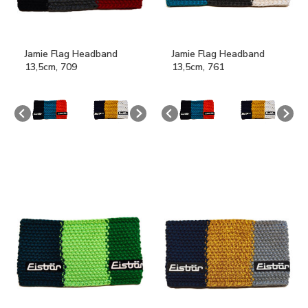
Jamie Flag Headband
Jamie Flag Headband
13,5cm, 709
13,5cm, 761