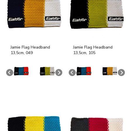
Jamie Flag Headband
Jamie Flag Headband
13,5cm, 049
13,5cm, 105