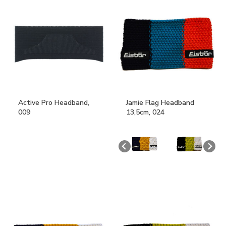
Active Pro Headband,
Jamie Flag Headband
009
13,5cm, 024