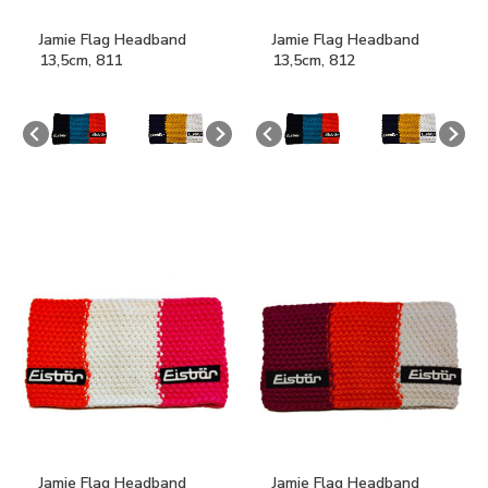
Jamie Flag Headband
Jamie Flag Headband
13,5cm, 811
13,5cm, 812
Jamie Flag Headband
Jamie Flag Headband