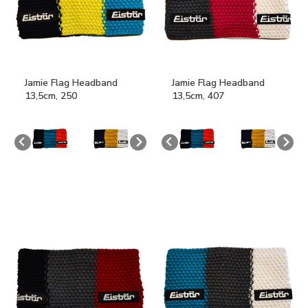
Jamie Flag Headband
Jamie Flag Headband
13,5cm, 250
13,5cm, 407