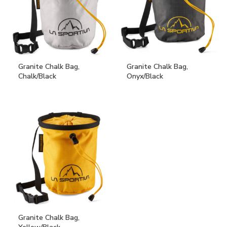
Granite Chalk Bag,
Granite Chalk Bag,
Chalk/Black
Onyx/Black
Granite Chalk Bag,