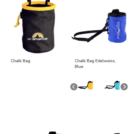
Chalk Bag
Chalk Bag Edelweiss,
Blue