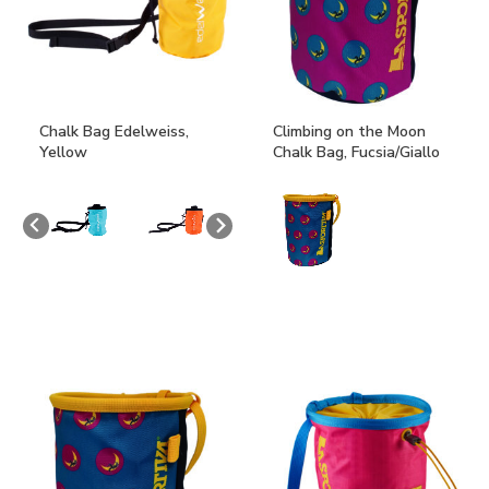
Chalk Bag Edelweiss,
Climbing on the Moon
Yellow
Chalk Bag, Fucsia/Giallo