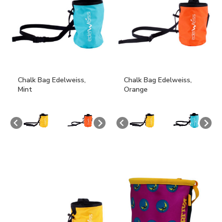
Chalk Bag Edelweiss,
Chalk Bag Edelweiss,
Mint
Orange