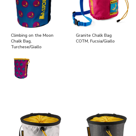
Climbing on the Moon
Granite Chalk Bag
Chalk Bag,
COTM, Fucsia/Giallo
Turchese/Giallo