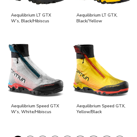
Aequilibrium LT GTX
Aequilibrium LT GTX,
W’s, Black/Hibiscus
Black/Yellow
Aequilibrium Speed GTX
Aequilibrium Speed GTX,
W’s, White/Hibiscus
Yellow/Black