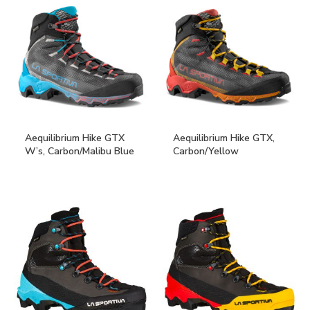
Aequilibrium Hike GTX
Aequilibrium Hike GTX,
W’s, Carbon/Malibu Blue
Carbon/Yellow