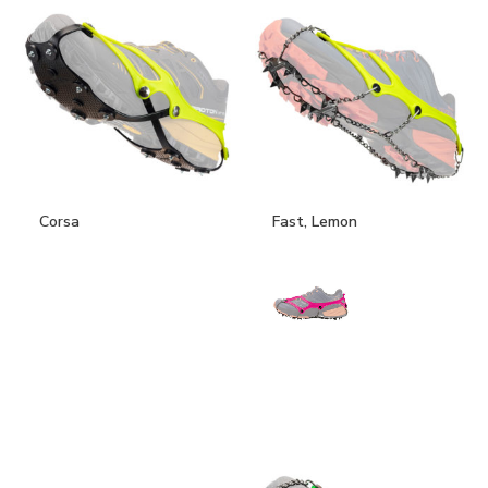
Corsa
Fast, Lemon