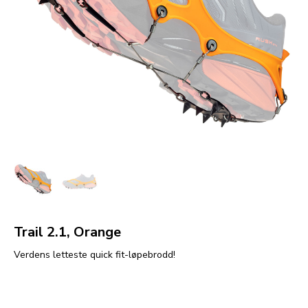
Trail 2.1, Orange
Verdens letteste quick fit-løpebrodd!