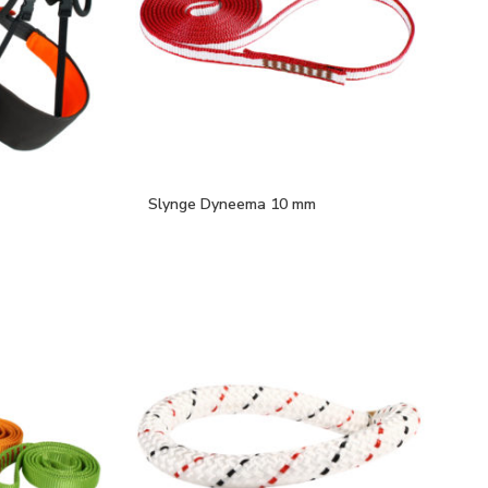
Slynge Dyneema 10 mm