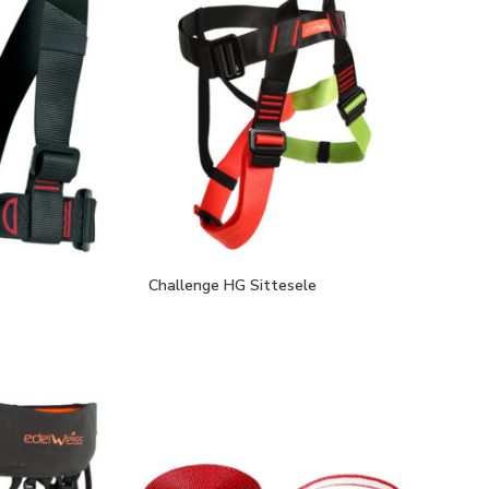
Challenge HG Sittesele