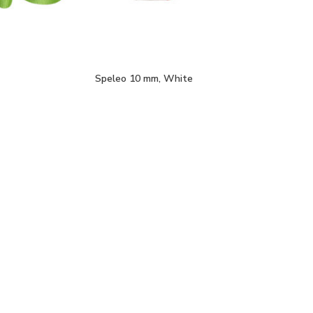
Speleo 10 mm, White