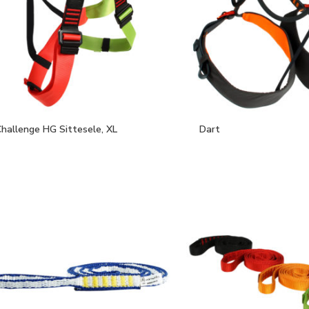
hallenge HG Sittesele, XL
Dart