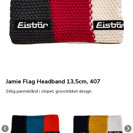
Jamie Flag Headband 13,5cm, 407
Stilig pannebånd i stripet, grovstrikket design.