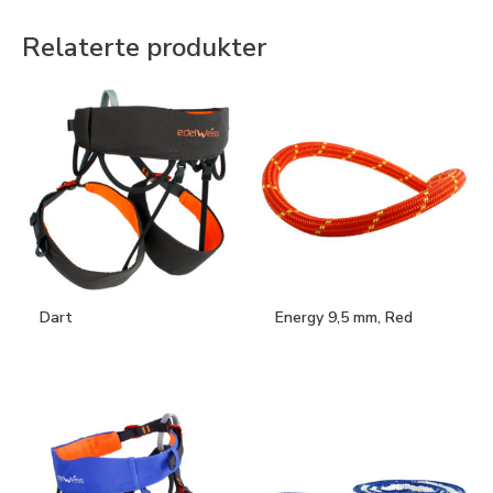
Relaterte produkter
Dart
Energy 9,5 mm, Red