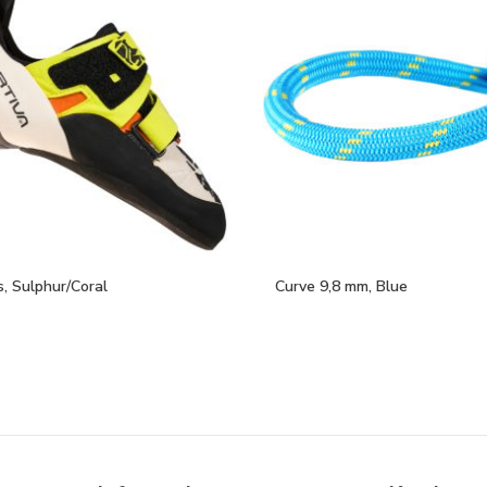
, Sulphur/Coral
Curve 9,8 mm, Blue