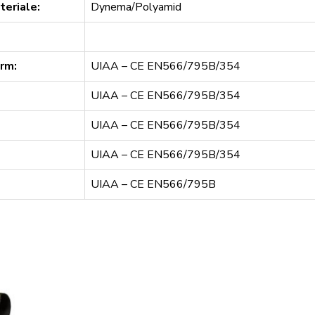
teriale:
Dynema/Polyamid
rm:
UIAA – CE EN566/795B/354
UIAA – CE EN566/795B/354
UIAA – CE EN566/795B/354
UIAA – CE EN566/795B/354
UIAA – CE EN566/795B