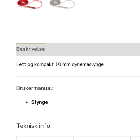
Beskrivelse
Lett og kompakt 10 mm dynemaslynge.
Brukermanual:
Slynge
Teknisk info: