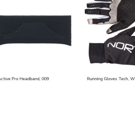
Active Pro Headband, 009
Running Gloves Tech, W