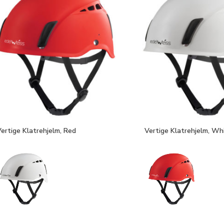
ertige Klatrehjelm, Red
Vertige Klatrehjelm, Wh