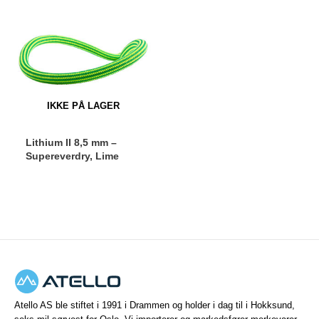
IKKE PÅ LAGER
Lithium II 8,5 mm –
Supereverdry, Lime
Atello AS ble stiftet i 1991 i Drammen og holder i dag til i Hokksund,