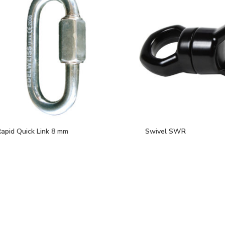
apid Quick Link 8 mm
Swivel SWR