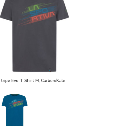
tripe Evo T-Shirt M, Carbon/Kale