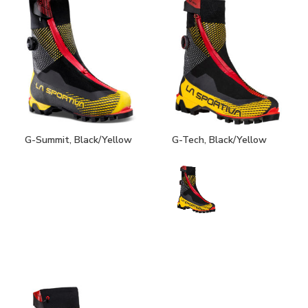
G-Summit, Black/Yellow
G-Tech, Black/Yellow