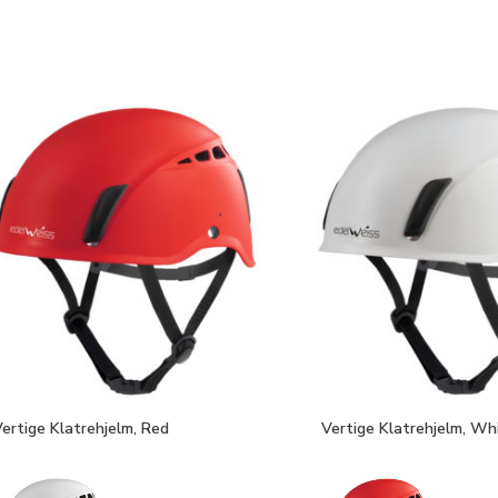
ertige Klatrehjelm, Red
Vertige Klatrehjelm, Wh