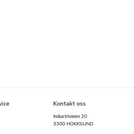
vice
Kontakt oss
Industriveien 20
3300 HOKKSUND