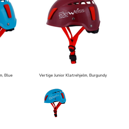
m, Blue
Vertige Junior Klatrehjelm, Burgundy