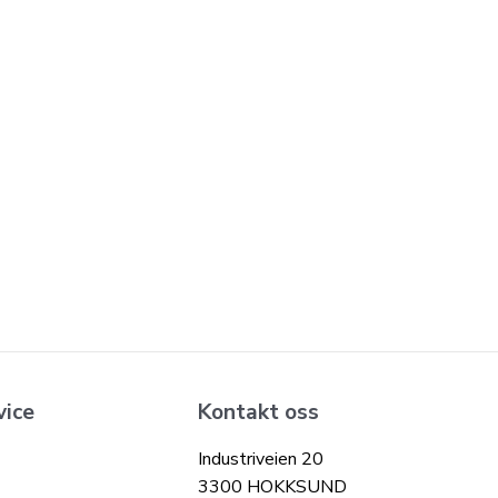
vice
Kontakt oss
Industriveien 20
3300 HOKKSUND