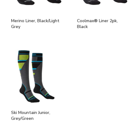
Merino Liner, Black/Light
Coolmax® Liner 2pk,
Grey
Black
Ski Mountain Junior,
Grey/Green