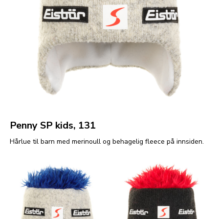
Penny SP kids, 131
Hårlue til barn med merinoull og behagelig fleece på innsiden.