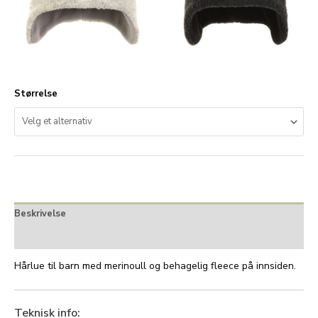
Størrelse
Beskrivelse
Tilleggsinformasjon
Hårlue til barn med merinoull og behagelig fleece på innsiden.
Teknisk info: