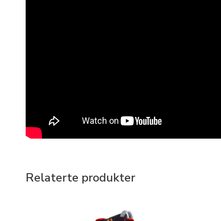
Relaterte produkter