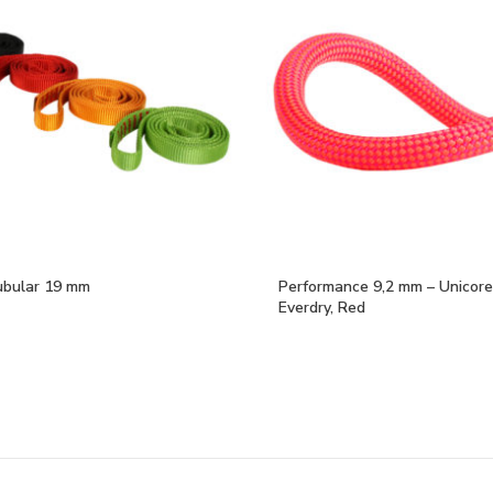
ubular 19 mm
Performance 9,2 mm – Unicore
Everdry, Red