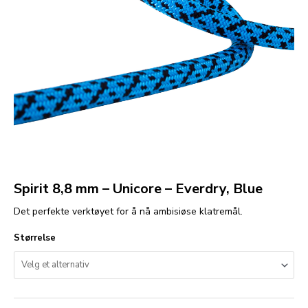
Spirit 8,8 mm – Unicore – Everdry, Blue
Det perfekte verktøyet for å nå ambisiøse klatremål.
Størrelse