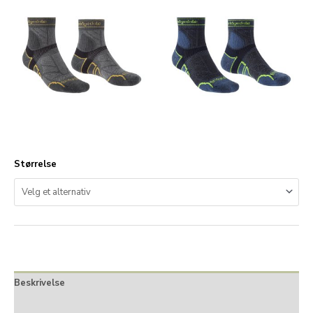
Størrelse
Beskrivelse
Tilleggsinformasjon