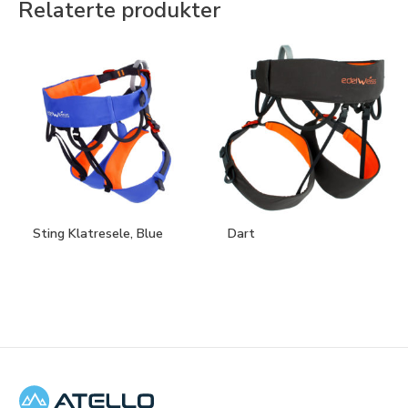
Relaterte produkter
Sting Klatresele, Blue
Dart