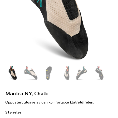
Mantra NY, Chalk
Oppdatert utgave av den komfortable klatretøffelen.
Størrelse