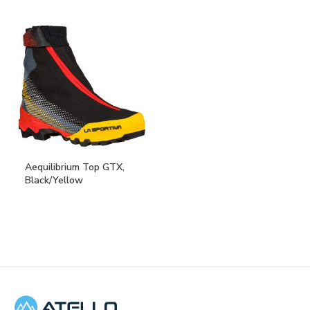
Aequilibrium Top GTX,
Black/Yellow