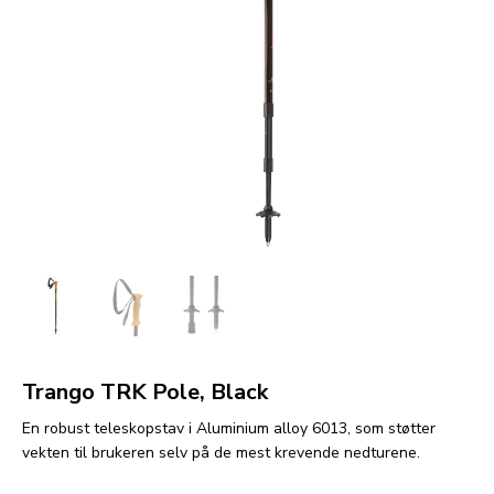
Trango TRK Pole, Black
En robust teleskopstav i Aluminium alloy 6013, som støtter
vekten til brukeren selv på de mest krevende nedturene.