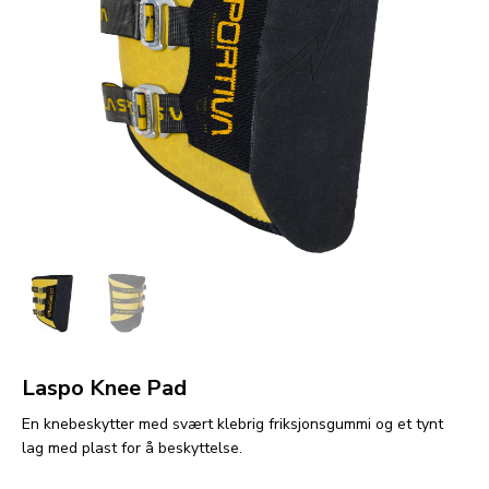
Laspo Knee Pad
En knebeskytter med svært klebrig friksjonsgummi og et tynt
lag med plast for å beskyttelse.