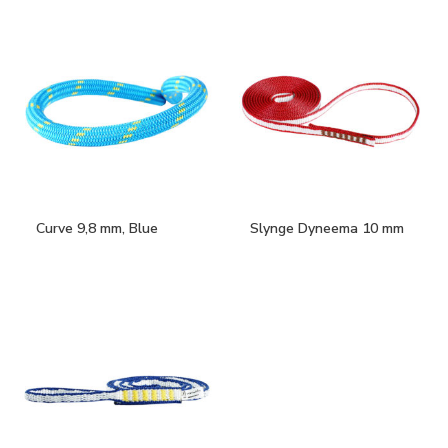
Curve 9,8 mm, Blue
Slynge Dyneema 10 mm