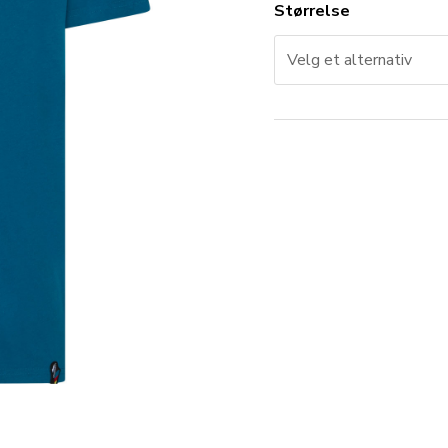
Størrelse