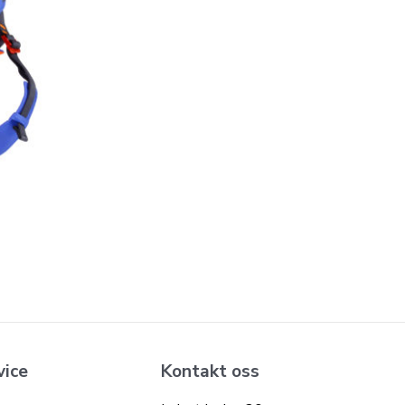
vice
Kontakt oss