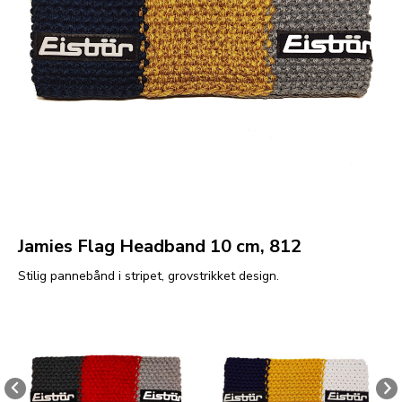
Jamies Flag Headband 10 cm, 812
Stilig pannebånd i stripet, grovstrikket design.