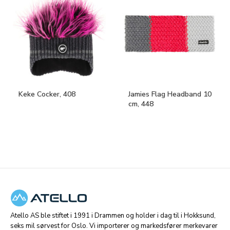
Keke Cocker, 408
Jamies Flag Headband 10
cm, 448
Atello AS ble stiftet i 1991 i Drammen og holder i dag til i Hokksund,
seks mil sørvest for Oslo. Vi importerer og markedsfører merkevarer