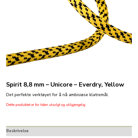
Spirit 8,8 mm – Unicore – Everdry, Yellow
Det perfekte verktøyet for å nå ambisiøse klatremål.
Dette produktet er for tiden utsolgt og utilgjengelig.
Beskrivelse