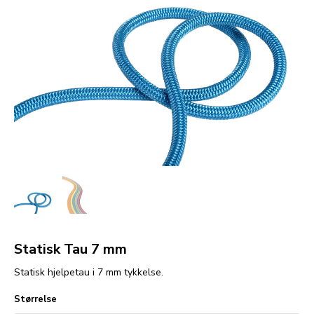
Statisk Tau 7 mm
Statisk hjelpetau i 7 mm tykkelse.
Størrelse