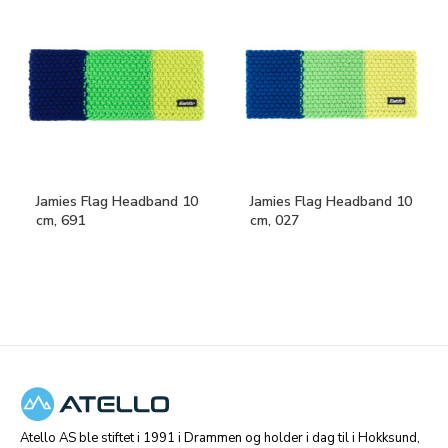
Jamies Flag Headband 10
Jamies Flag Headband 10
cm, 691
cm, 027
Atello AS ble stiftet i 1991 i Drammen og holder i dag til i Hokksund,