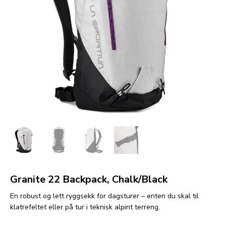
Granite 22 Backpack, Chalk/Black
En robust og lett ryggsekk for dagsturer – enten du skal til
klatrefeltet eller på tur i teknisk alpint terreng.