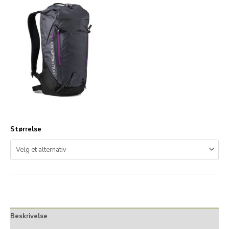
Størrelse
Beskrivelse