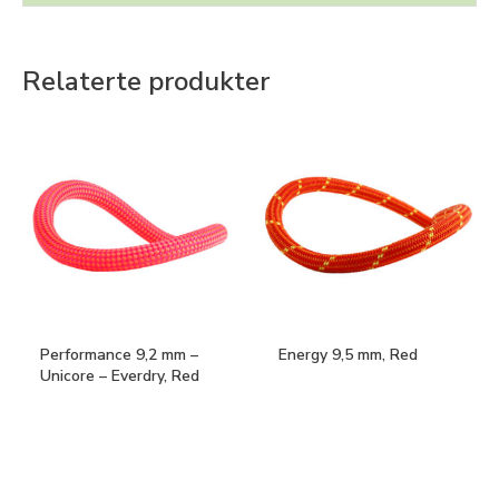
Relaterte produkter
Performance 9,2 mm –
Energy 9,5 mm, Red
Unicore – Everdry, Red