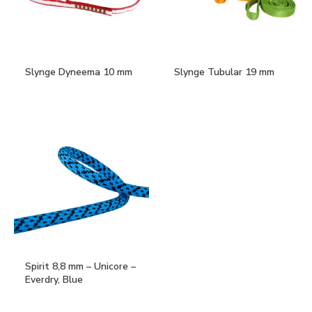
Slynge Dyneema 10 mm
Slynge Tubular 19 mm
Spirit 8,8 mm – Unicore –
Everdry, Blue