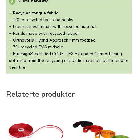
Sustainability:
+ Recycled tongue fabric
+ 100% recycled lace and hooks
+ Internal mesh made with recycled material
+ Rands made with recycled rubber
+ Ortholite® Hybrid Approach 4mm footbed
+ 7% recycled EVA midsole
+ Bluesign® certified GORE-TEX Extended Comfort lining,
obtained from the recycling of plastic materials at the end of
their life
Relaterte produkter