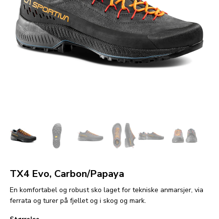
TX4 Evo, Carbon/Papaya
En komfortabel og robust sko laget for tekniske anmarsjer, via
ferrata og turer på fjellet og i skog og mark.