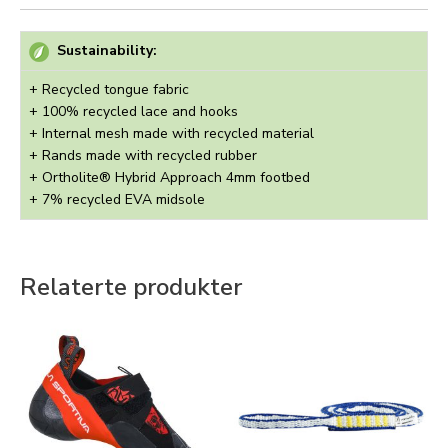
Sustainability:
+ Recycled tongue fabric
+ 100% recycled lace and hooks
+ Internal mesh made with recycled material
+ Rands made with recycled rubber
+ Ortholite® Hybrid Approach 4mm footbed
+ 7% recycled EVA midsole
Relaterte produkter