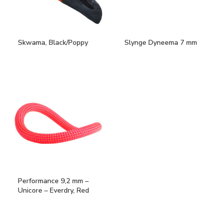
Skwama, Black/Poppy
Slynge Dyneema 7 mm
Performance 9,2 mm –
Unicore – Everdry, Red