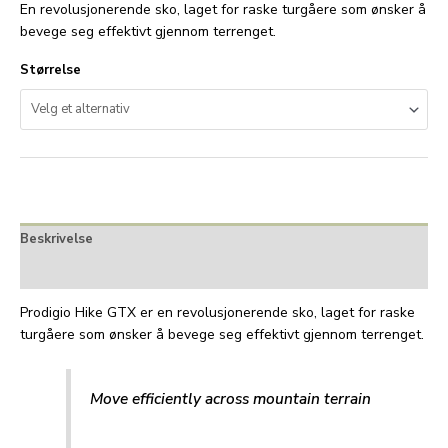
En revolusjonerende sko, laget for raske turgåere som ønsker å
bevege seg effektivt gjennom terrenget.
Størrelse
Beskrivelse
Tilleggsinformasjon
Prodigio Hike GTX er en revolusjonerende sko, laget for raske
turgåere som ønsker å bevege seg effektivt gjennom terrenget.
Move efficiently across mountain terrain