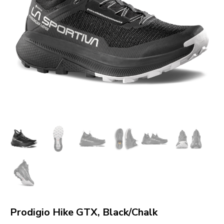
Prodigio Hike GTX, Black/Chalk