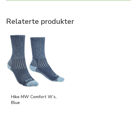
Relaterte produkter
Hike MW Comfort W’s,
Blue