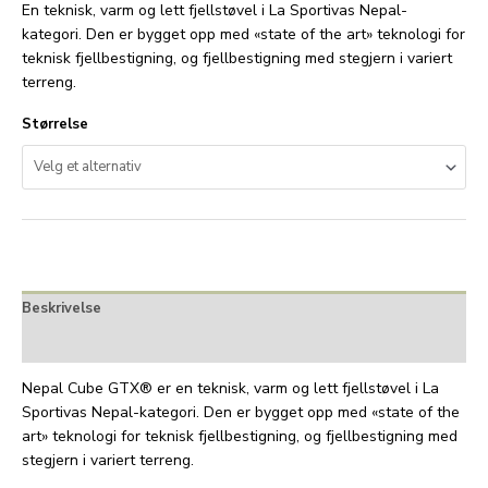
En teknisk, varm og lett fjellstøvel i La Sportivas Nepal-
kategori. Den er bygget opp med «state of the art» teknologi for
teknisk fjellbestigning, og fjellbestigning med stegjern i variert
terreng.
Størrelse
Beskrivelse
Tilleggsinformasjon
Nepal Cube GTX® er en teknisk, varm og lett fjellstøvel i La
Sportivas Nepal-kategori. Den er bygget opp med «state of the
art» teknologi for teknisk fjellbestigning, og fjellbestigning med
stegjern i variert terreng.