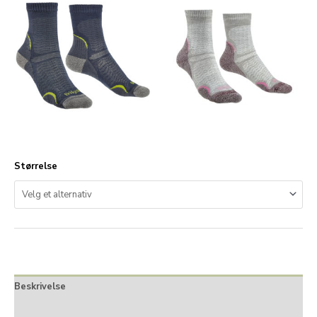
Størrelse
Beskrivelse
Tilleggsinformasjon