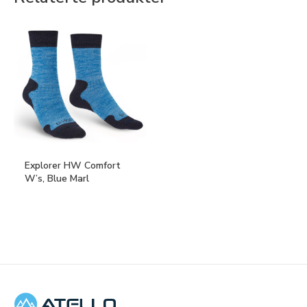
Explorer HW Comfort
W’s, Blue Marl