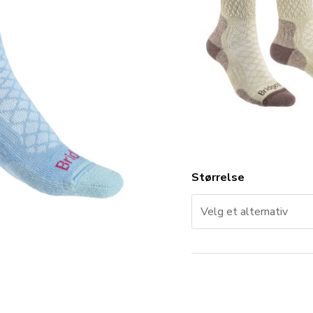
Størrelse