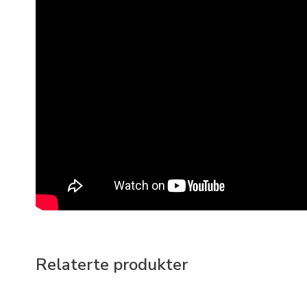
Relaterte produkter