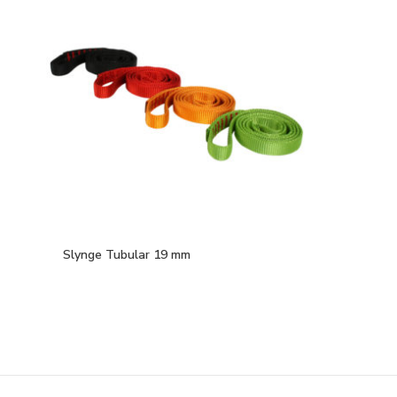
Slynge Tubular 19 mm