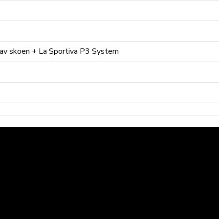
 av skoen + La Sportiva P3 System