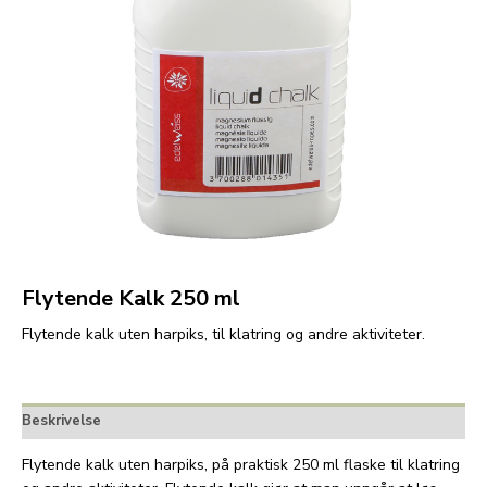
Flytende Kalk 250 ml
Flytende kalk uten harpiks, til klatring og andre aktiviteter.
Beskrivelse
Flytende kalk uten harpiks, på praktisk 250 ml flaske til klatring