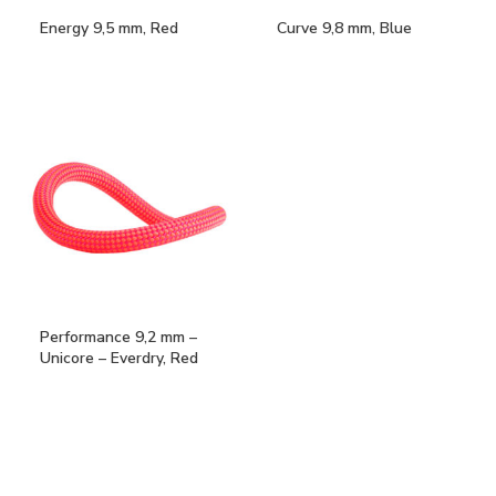
Energy 9,5 mm, Red
Curve 9,8 mm, Blue
Performance 9,2 mm –
Unicore – Everdry, Red